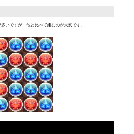
が多いですが、他と比べて組むのが大変です。