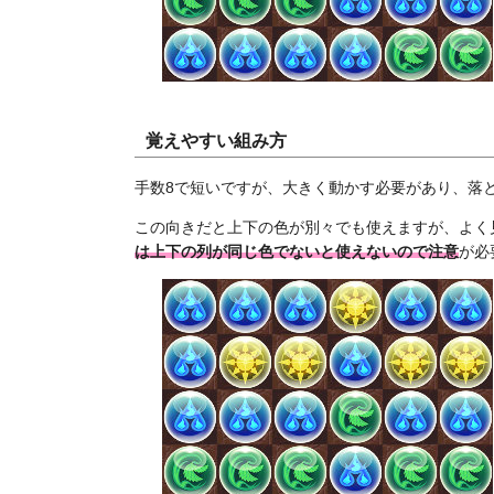
覚えやすい組み方
手数8で短いですが、大きく動かす必要があり、落
この向きだと上下の色が別々でも使えますが、よく
は上下の列が同じ色でないと使えないので注意
が必