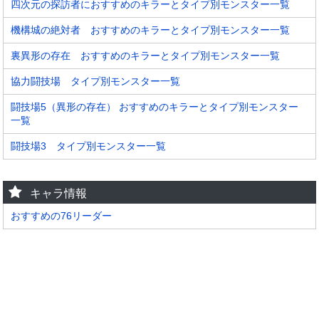
四次元の探訪者におすすめのキラーとタイプ別モンスター一覧
機構城の絶対者 おすすめのキラーとタイプ別モンスター一覧
裏異形の存在 おすすめのキラーとタイプ別モンスター一覧
協力闘技場 タイプ別モンスター一覧
闘技場5（異形の存在） おすすめのキラーとタイプ別モンスター
一覧
闘技場3 タイプ別モンスター一覧
キャラ情報
おすすめの76リーダー